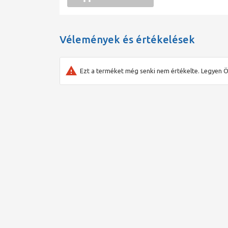
Vélemények és értékelések
Ezt a terméket még senki nem értékelte. Legyen Ö