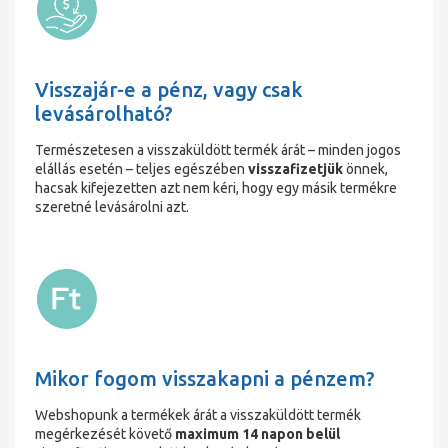
Visszajár-e a pénz, vagy csak
levásárolható?
Természetesen a visszaküldött termék árát – minden jogos
elállás esetén – teljes egészében
visszafizetjük
önnek,
hacsak kifejezetten azt nem kéri, hogy egy másik termékre
szeretné levásárolni azt.
Mikor fogom visszakapni a pénzem?
Webshopunk a termékek árát a visszaküldött termék
megérkezését követő
maximum 14 napon belül