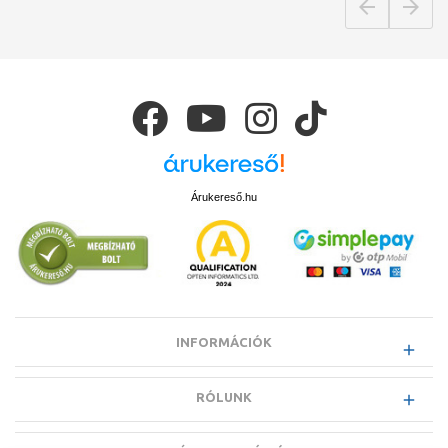
Árukereső.hu
INFORMÁCIÓK
RÓLUNK