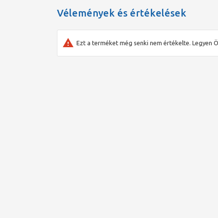
Vélemények és értékelések
Ezt a terméket még senki nem értékelte. Legyen Ö