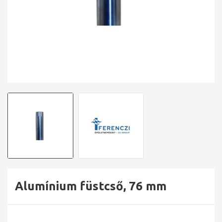
Alumínium füstcső, 76 mm