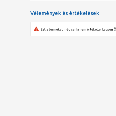
Vélemények és értékelések
Ezt a terméket még senki nem értékelte. Legyen Ö