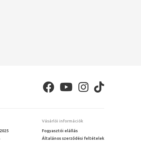
Vásárlói információk
 2025
Fogyasztói elállás
Általános szerződési feltételek