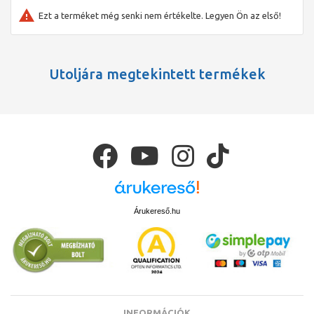
Ezt a terméket még senki nem értékelte. Legyen Ön az első!
Utoljára megtekintett termékek
Árukereső.hu
INFORMÁCIÓK