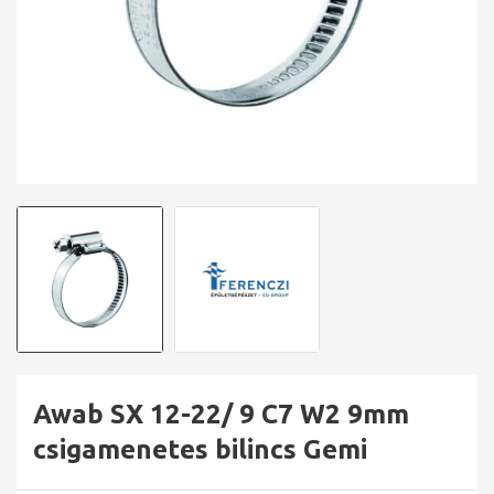
Awab SX 12-22/ 9 C7 W2 9mm
csigamenetes bilincs Gemi