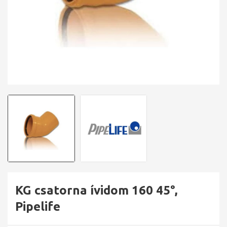
KG csatorna ívidom 160 45°,
Pipelife