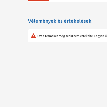
Vélemények és értékelések
Ezt a terméket még senki nem értékelte. Legyen Ö