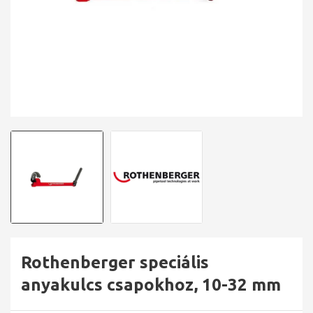
Rothenberger speciális
anyakulcs csapokhoz, 10-32 mm