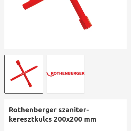
Rothenberger szaniter-
keresztkulcs 200x200 mm