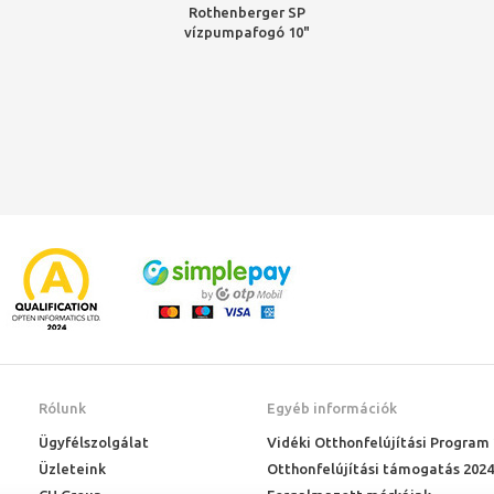
Rothenberger SP
vízpumpafogó 10"
Rólunk
Egyéb információk
Ügyfélszolgálat
Vidéki Otthonfelújítási Program
Üzleteink
Otthonfelújítási támogatás 2024