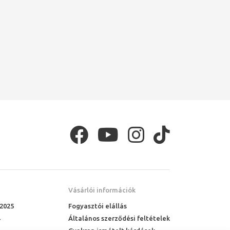
Vásárlói információk
 2025
Fogyasztói elállás
Általános szerződési feltételek