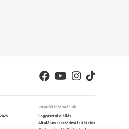
Vásárlói információk
 2025
Fogyasztói elállás
Általános szerződési feltételek