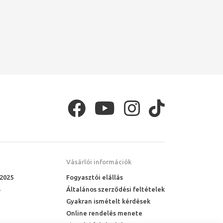
Vásárlói információk
 2025
Fogyasztói elállás
Általános szerződési feltételek
Gyakran ismételt kérdések
Online rendelés menete