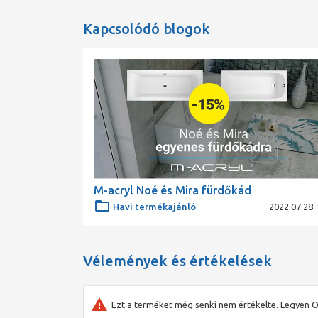
Kapcsolódó blogok
M-acryl Noé és Mira fürdőkád
Havi termékajánló
2022.07.28. 
Vélemények és értékelések
Ezt a terméket még senki nem értékelte. Legyen Ö