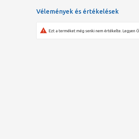
Vélemények és értékelések
Ezt a terméket még senki nem értékelte. Legyen Ö