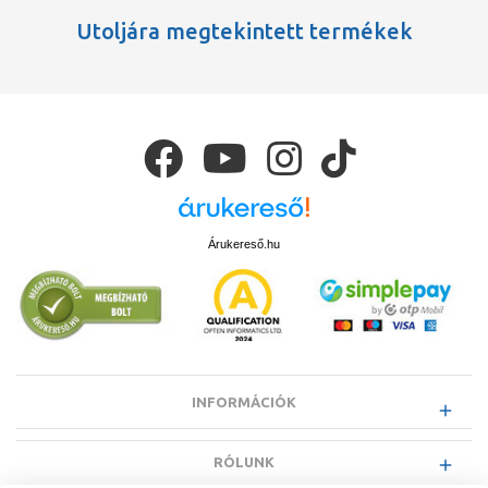
Utoljára megtekintett termékek
Árukereső.hu
INFORMÁCIÓK
RÓLUNK