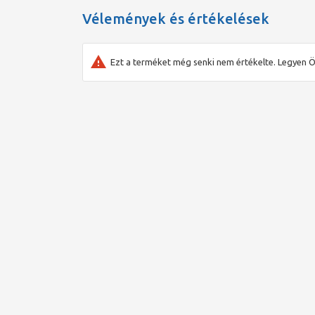
Vélemények és értékelések
Ezt a terméket még senki nem értékelte. Legyen Ö