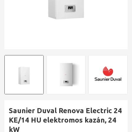
Saunier Duval Renova Electric 24
KE/14 HU elektromos kazán, 24
kW