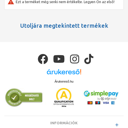
Ezt a terméket még senki nem értékelte. Legyen Ön az első!
Utoljára megtekintett termékek
Árukereső.hu
INFORMÁCIÓK