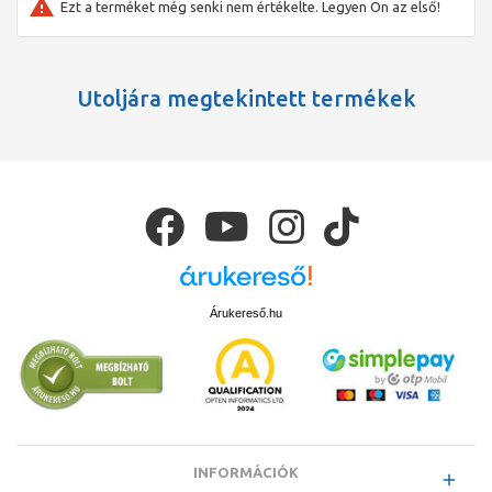
Ezt a terméket még senki nem értékelte. Legyen Ön az első!
Utoljára megtekintett termékek
Árukereső.hu
INFORMÁCIÓK