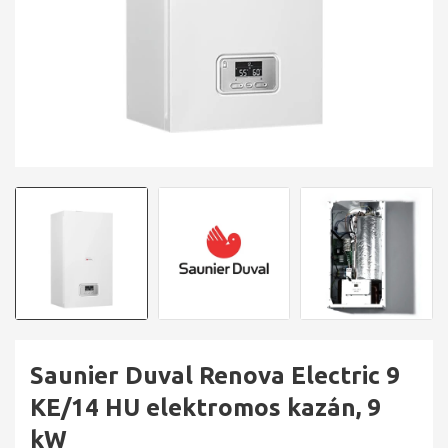
Saunier Duval Renova Electric 9
KE/14 HU elektromos kazán, 9
kW