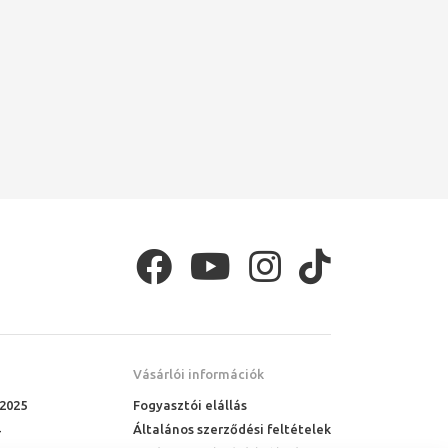
Vásárlói információk
 2025
Fogyasztói elállás
Általános szerződési feltételek