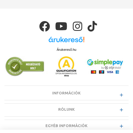
Árukereső.hu
INFORMÁCIÓK
RÓLUNK
EGYÉB INFORMÁCIÓK