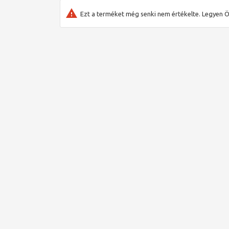
Ezt a terméket még senki nem értékelte. Legyen Ö