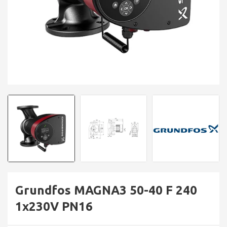
Grundfos MAGNA3 50-40 F 240
1x230V PN16