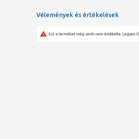
Vélemények és értékelések
Ezt a terméket még senki nem értékelte. Legyen Ö