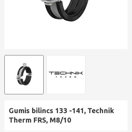
Gumis bilincs 133 -141, Technik
Therm FRS, M8/10