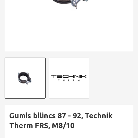
Gumis bilincs 87 - 92, Technik
Therm FRS, M8/10