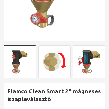
Flamco Clean Smart 2" mágneses
iszapleválasztó