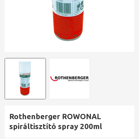
Rothenberger ROWONAL
spiráltisztító spray 200ml