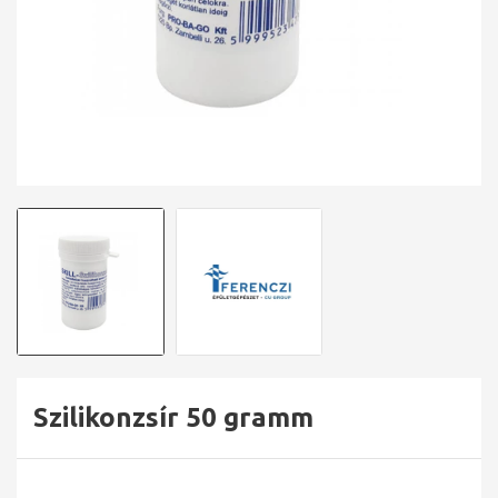
Szilikonzsír 50 gramm