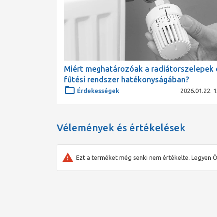
Miért meghatározóak a radiátorszelepek 
fűtési rendszer hatékonyságában?
Érdekességek
2026.01.22. 1
Vélemények és értékelések
Ezt a terméket még senki nem értékelte. Legyen Ö