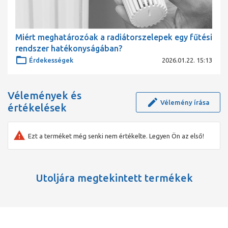
Miért meghatározóak a radiátorszelepek egy fűtési
rendszer hatékonyságában?
Érdekességek
2026.01.22. 15:13
Vélemények és
Vélemény írása
értékelések
Ezt a terméket még senki nem értékelte. Legyen Ön az első!
Utoljára megtekintett termékek