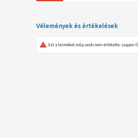
Vélemények és értékelések
Ezt a terméket még senki nem értékelte. Legyen Ö