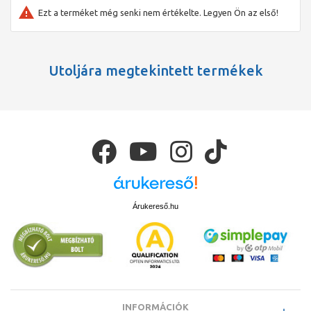
Ezt a terméket még senki nem értékelte. Legyen Ön az első!
Utoljára megtekintett termékek
Árukereső.hu
INFORMÁCIÓK