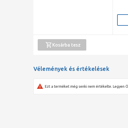
Kosárba tesz
Vélemények és értékelések
Ezt a terméket még senki nem értékelte. Legyen Ö