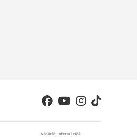
Vásárlói információk