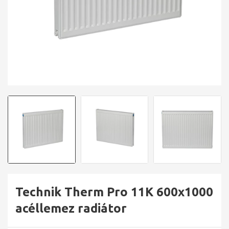
Technik Therm Pro 11K 600x1000
acéllemez radiátor