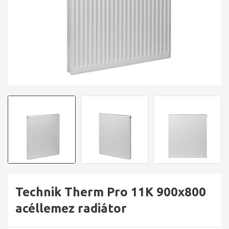
Technik Therm Pro 11K 900x800
acéllemez radiátor