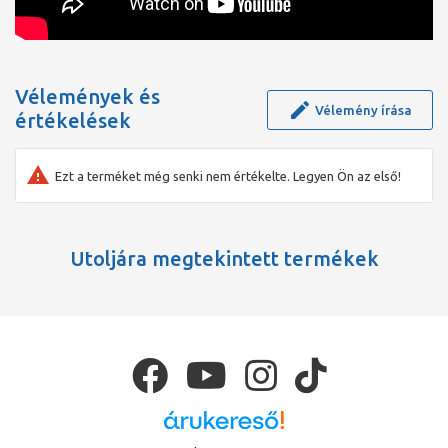
Vélemények és
Vélemény írása
értékelések
Ezt a terméket még senki nem értékelte. Legyen Ön az első!
Utoljára megtekintett termékek