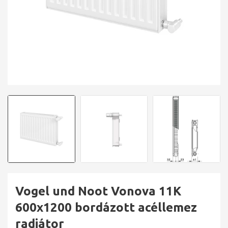
Vogel und Noot Vonova 11K
600x1200 bordázott acéllemez
radiátor