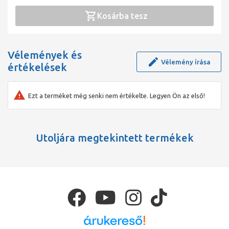
Kosárba tesz
Vélemények és
Vélemény írása
értékelések
Ezt a terméket még senki nem értékelte. Legyen Ön az első!
Utoljára megtekintett termékek