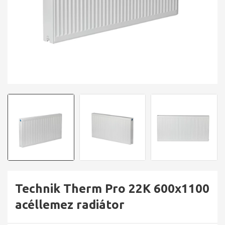
Technik Therm Pro 22K 600x1100
acéllemez radiátor