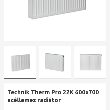
Technik Therm Pro 22K 600x700
acéllemez radiátor