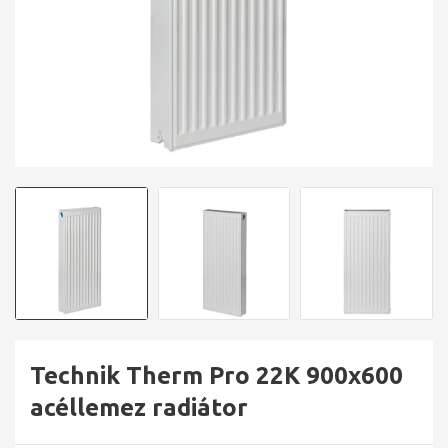
Technik Therm Pro 22K 900x600
acéllemez radiátor