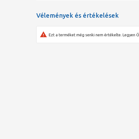
Vélemények és értékelések
Ezt a terméket még senki nem értékelte. Legyen Ö