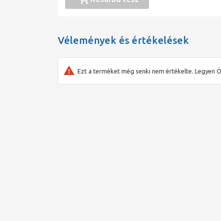
Vélemények és értékelések
Ezt a terméket még senki nem értékelte. Legyen Ö