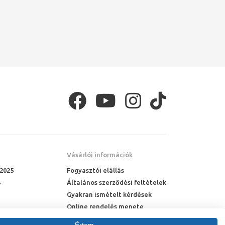
Vásárlói információk
 2025
Fogyasztói elállás
Általános szerződési feltételek
Gyakran ismételt kérdések
Online rendelés menete
Fizetési feltételek