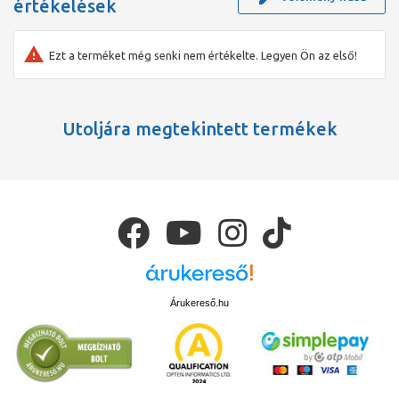
értékelések
Ezt a terméket még senki nem értékelte. Legyen Ön az első!
Utoljára megtekintett termékek
Árukereső.hu