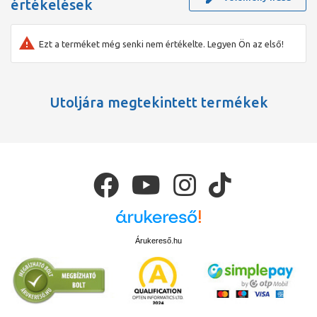
értékelések
Ezt a terméket még senki nem értékelte. Legyen Ön az első!
Utoljára megtekintett termékek
Árukereső.hu