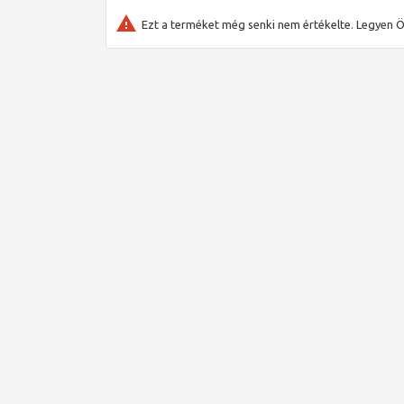
Ezt a terméket még senki nem értékelte. Legyen Ö