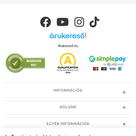
Árukereső.hu
INFORMÁCIÓK
RÓLUNK
EGYÉB INFORMÁCIÓK