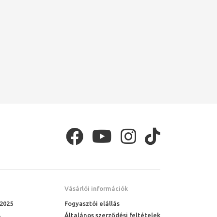
Vásárlói információk
 2025
Fogyasztói elállás
Általános szerződési feltételek